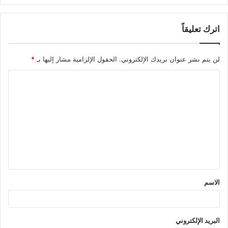
اترك تعليقاً
لن يتم نشر عنوان بريدك الإلكتروني.
الحقول الإلزامية مشار إليها بـ
*
ا
ل
ت
ع
ل
ي
ق
الاسم
*
البريد الإلكتروني