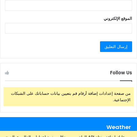
الموقع الإلكتروني
Follow Us
من صفحة إعدادات إضافة أرقام قم بتعيين بيانات حساباتك على الشبكات
الإجتماعية.
Weather