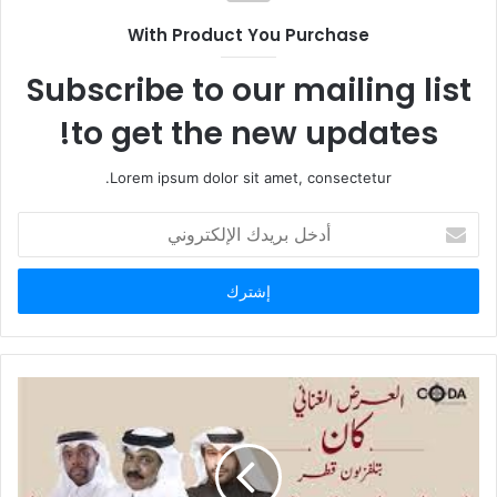
With Product You Purchase
Subscribe to our mailing list
to get the new updates!
Lorem ipsum dolor sit amet, consectetur.
أدخل
بريدك
الإلكتروني