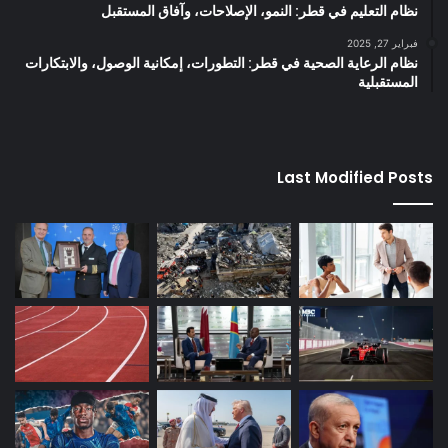
نظام التعليم في قطر: النمو، الإصلاحات، وآفاق المستقبل
فبراير 27, 2025
نظام الرعاية الصحية في قطر: التطورات، إمكانية الوصول، والابتكارات
المستقبلية
Last Modified Posts