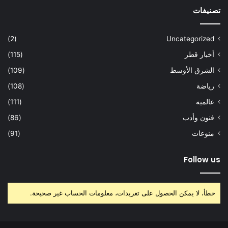
تصنيفات
(2)
Uncategorized
أخبار قطر
(115)
الشرق الأوسط
(109)
رياضة
(108)
عالمية
(111)
فنون وأدب
(86)
منوعات
(91)
Follow us
خطأ، لا يمكن الحصول على تغريدات، معلومات الحساب غير صحيحة.