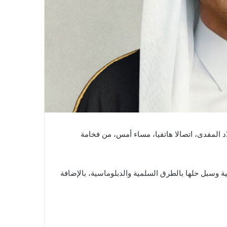
 المفدى، اتصالا هاتفيا، مساء أمس، من فخامة
 وسبل حلها بالطرق السلمية والدبلوماسية، بالإضافة