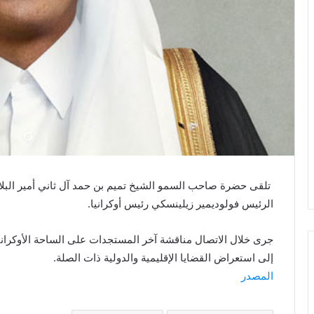
ي
ا
تلقى حضرة صاحب السمو الشيخ تميم بن حمد آل ثاني أمير البلاد
الرئيس فولوديمير زيلينسكي رئيس أوكرانيا.
جرى خلال الاتصال مناقشة آخر المستجدات على الساحة الأوكرانية
إلى استعراض القضايا الإقليمية والدولية ذات الصلة.
المصدر