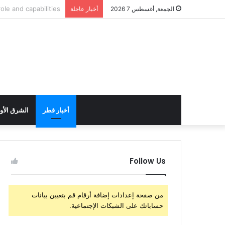
الولايات المتحدة تست
الجمعة, أغسطس 7 2026
أخبار عاجلة
أخبار قطر
الشرق الأ
Follow Us
من صفحة إعدادات إضافة أرقام قم بتعيين بيانات
حساباتك على الشبكات الإجتماعية.