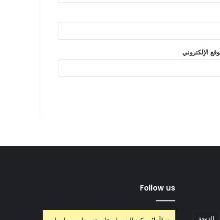
وقع الإلكتروني
Follow us
الدوحة
خطأ، لا يمكن الحصول على تغريدات، معلومات