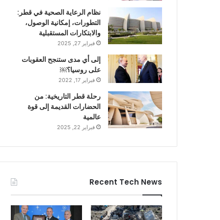
نظام الرعاية الصحية في قطر:
التطورات، إمكانية الوصول،
والابتكارات المستقبلية
فبراير 27, 2025
إلى أي مدى ستنجح العقوبات
على روسيا؟￼
فبراير 17, 2022
رحلة قطر التاريخية: من
الحضارات القديمة إلى قوة
عالمية
فبراير 22, 2025
Recent Tech News