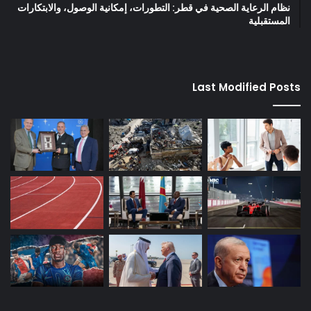
نظام الرعاية الصحية في قطر: التطورات، إمكانية الوصول، والابتكارات
المستقبلية
Last Modified Posts