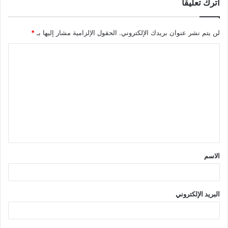
اترك تعليقاً
لن يتم نشر عنوان بريدك الإلكتروني.
الحقول الإلزامية مشار إليها بـ
*
ا
ل
ت
ع
ل
ي
ق
الاسم
*
البريد الإلكتروني