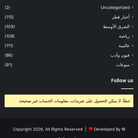
(2)
Uncategorized
أخبار قطر
(115)
الشرق الأوسط
(109)
رياضة
(108)
عالمية
(111)
فنون وأدب
(86)
منوعات
(91)
Follow us
خطأ، لا يمكن الحصول على تغريدات، معلومات الحساب غير صحيحة.
Developed By
© Copyright 2026, All Rights Reserved |