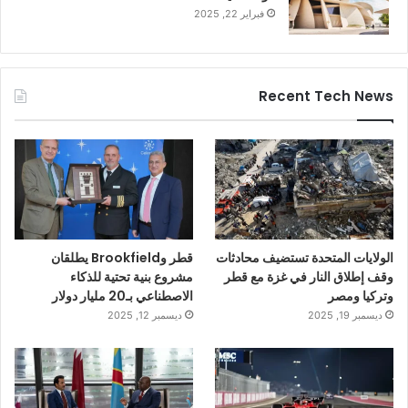
فبراير 22, 2025
Recent Tech News
الولايات المتحدة تستضيف محادثات
قطر وBrookfield يطلقان
وقف إطلاق النار في غزة مع قطر
مشروع بنية تحتية للذكاء
وتركيا ومصر
الاصطناعي بـ20 مليار دولار
ديسمبر 19, 2025
ديسمبر 12, 2025